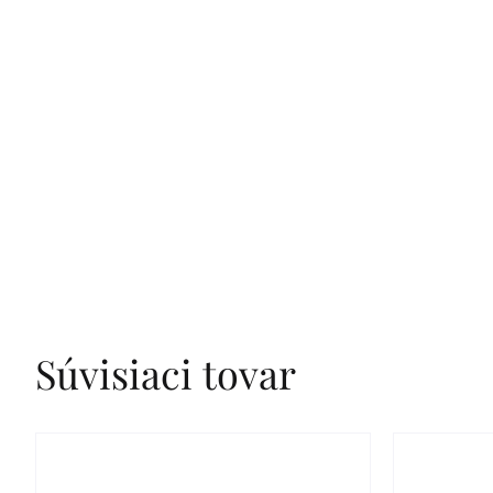
Súvisiaci tovar