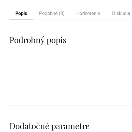
Popis
Podobné (8)
Hodnotenie
Diskusia
Podrobný popis
Dodatočné parametre