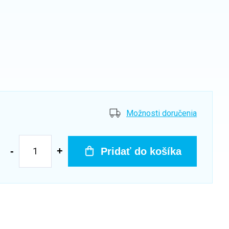
Možnosti doručenia
Pridať do košíka