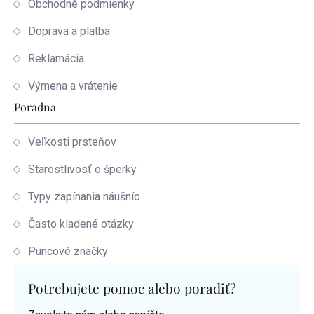
Obchodné podmienky
Doprava a platba
Reklamácia
Výmena a vrátenie
Poradna
Veľkosti prsteňov
Starostlivosť o šperky
Typy zapínania náušníc
Často kladené otázky
Puncové značky
Potrebujete pomoc alebo poradiť?