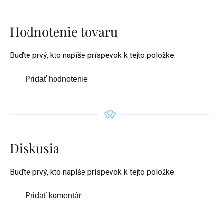
Hodnotenie tovaru
Buďte prvý, kto napíše príspevok k tejto položke.
Pridať hodnotenie
Diskusia
Buďte prvý, kto napíše príspevok k tejto položke.
Pridať komentár