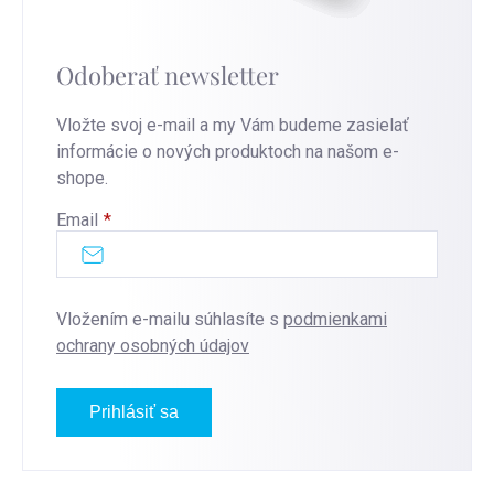
Odoberať newsletter
Vložte svoj e-mail a my Vám budeme zasielať
informácie o nových produktoch na našom e-
shope.
Email
Vložením e-mailu súhlasíte s
podmienkami
ochrany osobných údajov
Prihlásiť sa