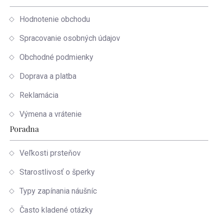
Hodnotenie obchodu
Spracovanie osobných údajov
Obchodné podmienky
Doprava a platba
Reklamácia
Výmena a vrátenie
Poradna
Veľkosti prsteňov
Starostlivosť o šperky
Typy zapínania náušníc
Často kladené otázky