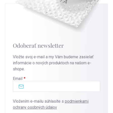
Odoberať newsletter
Vložte svoj e-mail a my Vám budeme zasielať
informácie o nových produktoch na našom e-
shope.
Email
Vložením e-mailu súhlasíte s
podmienkami
ochrany osobných údajov