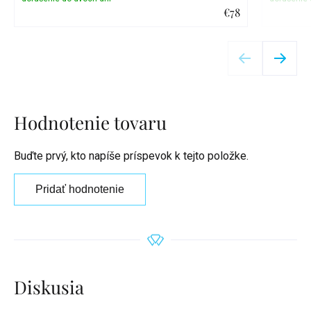
€78
Detail
Hodnotenie tovaru
Buďte prvý, kto napíše príspevok k tejto položke.
Pridať hodnotenie
Diskusia