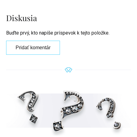
Diskusia
Buďte prvý, kto napíše príspevok k tejto položke.
Pridať komentár