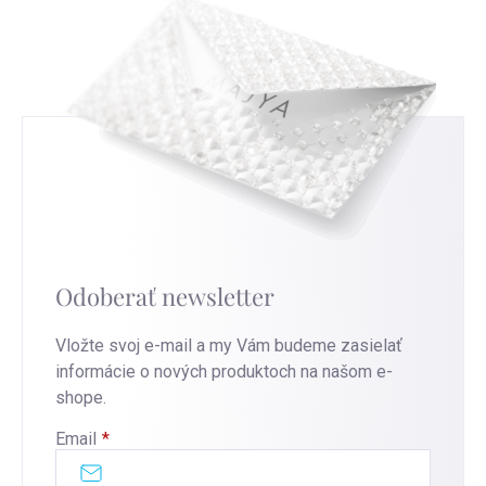
Odoberať newsletter
Vložte svoj e-mail a my Vám budeme zasielať
informácie o nových produktoch na našom e-
shope.
Email