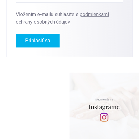
Vložením e-mailu súhlasíte s
podmienkami
ochrany osobných údajov
Prihlásiť sa