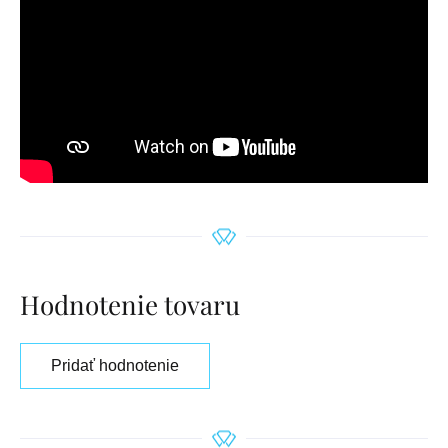
Hodnotenie tovaru
Pridať hodnotenie