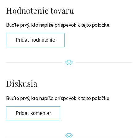
Hodnotenie tovaru
Buďte prvý, kto napíše príspevok k tejto položke.
Pridať hodnotenie
Diskusia
Buďte prvý, kto napíše príspevok k tejto položke.
Pridať komentár