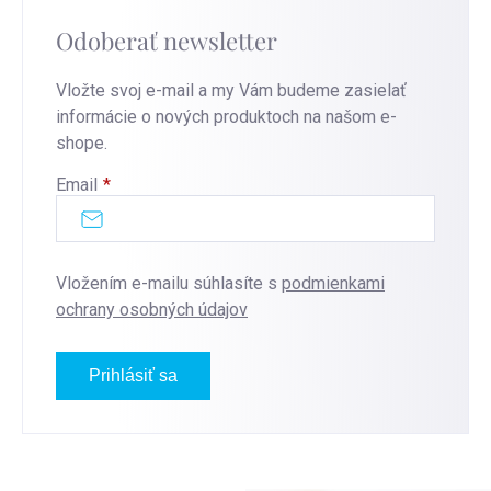
Odoberať newsletter
Vložte svoj e-mail a my Vám budeme zasielať
informácie o nových produktoch na našom e-
shope.
Email
Vložením e-mailu súhlasíte s
podmienkami
ochrany osobných údajov
Prihlásiť sa