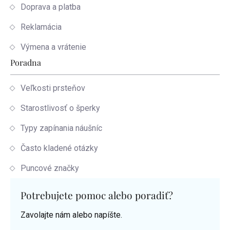
Doprava a platba
Reklamácia
Výmena a vrátenie
Poradna
Veľkosti prsteňov
Starostlivosť o šperky
Typy zapínania náušníc
Často kladené otázky
Puncové značky
Potrebujete pomoc alebo poradiť?
Zavolajte nám alebo napíšte.