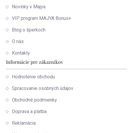
Novinky v Majya
VIP program MAJYA Bonus+
Blog o šperkoch
O nás
Kontakty
Informácie pre zákazníkov
Hodnotenie obchodu
Spracovanie osobných údajov
Obchodné podmienky
Doprava a platba
Reklamácia