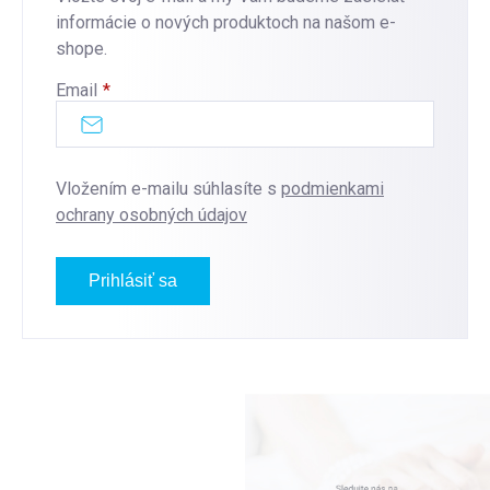
informácie o nových produktoch na našom e-
shope.
Email
Vložením e-mailu súhlasíte s
podmienkami
ochrany osobných údajov
Prihlásiť sa