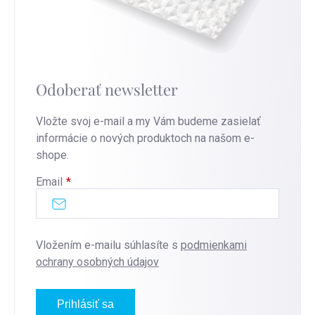
Odoberať newsletter
Vložte svoj e-mail a my Vám budeme zasielať
informácie o nových produktoch na našom e-
shope.
Email
Vložením e-mailu súhlasíte s
podmienkami
ochrany osobných údajov
Prihlásiť sa