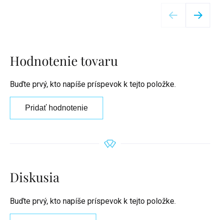
Detail
Hodnotenie tovaru
Buďte prvý, kto napíše príspevok k tejto položke.
Pridať hodnotenie
Diskusia
Buďte prvý, kto napíše príspevok k tejto položke.