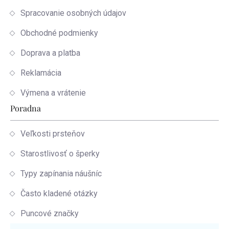
Spracovanie osobných údajov
Obchodné podmienky
Doprava a platba
Reklamácia
Výmena a vrátenie
Poradna
Veľkosti prsteňov
Starostlivosť o šperky
Typy zapínania náušníc
Často kladené otázky
Puncové značky