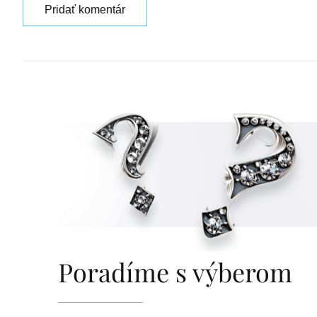
Pridať komentár
Poradíme s výberom