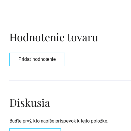
Hodnotenie tovaru
Pridať hodnotenie
Diskusia
Buďte prvý, kto napíše príspevok k tejto položke.