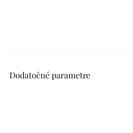
Dodatočné parametre