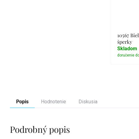
10567 Biel
šperky
Skladom
Popis
Hodnotenie
Diskusia
Podrobný popis