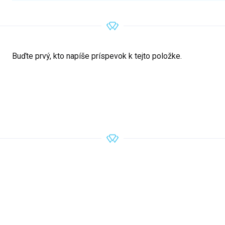
Buďte prvý, kto napíše príspevok k tejto položke.