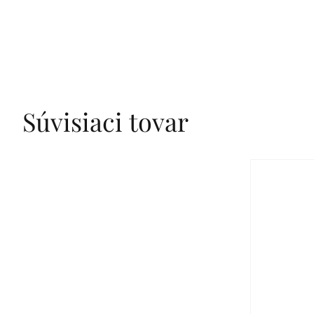
Súvisiaci tovar