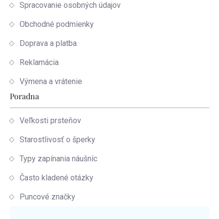
Spracovanie osobných údajov
Obchodné podmienky
Doprava a platba
Reklamácia
Výmena a vrátenie
Poradna
Veľkosti prsteňov
Starostlivosť o šperky
Typy zapínania náušníc
Často kladené otázky
Puncové značky