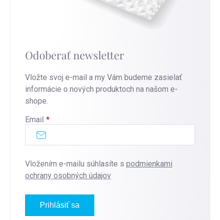
Odoberať newsletter
Vložte svoj e-mail a my Vám budeme zasielať
informácie o nových produktoch na našom e-
shope.
Email
Vložením e-mailu súhlasíte s
podmienkami
ochrany osobných údajov
Prihlásiť sa