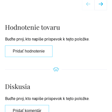
Hodnotenie tovaru
Buďte prvý, kto napíše príspevok k tejto položke.
Pridať hodnotenie
Diskusia
Buďte prvý, kto napíše príspevok k tejto položke.
Pridať komentár