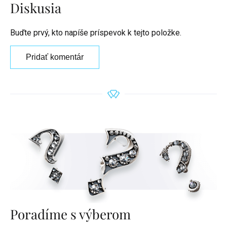
Diskusia
Buďte prvý, kto napíše príspevok k tejto položke.
Pridať komentár
Poradíme s výberom