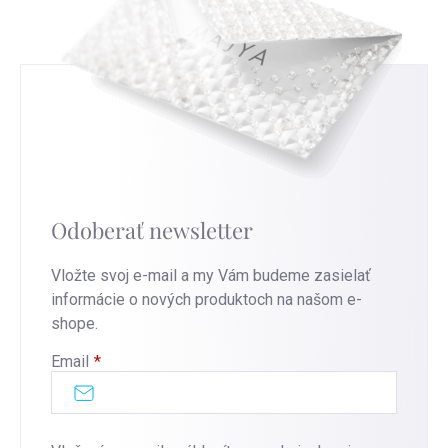
Odoberať newsletter
Vložte svoj e-mail a my Vám budeme zasielať
informácie o nových produktoch na našom e-
shope.
Email