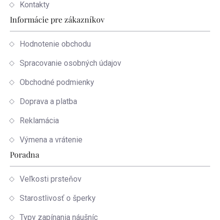
Kontakty
Informácie pre zákazníkov
Hodnotenie obchodu
Spracovanie osobných údajov
Obchodné podmienky
Doprava a platba
Reklamácia
Výmena a vrátenie
Poradna
Veľkosti prsteňov
Starostlivosť o šperky
Typy zapínania náušníc