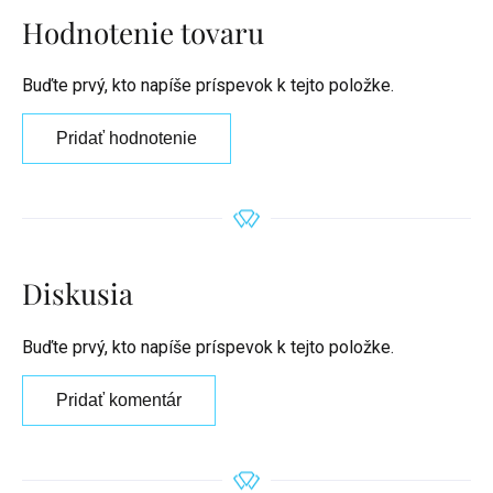
Hodnotenie tovaru
Buďte prvý, kto napíše príspevok k tejto položke.
Pridať hodnotenie
Diskusia
Buďte prvý, kto napíše príspevok k tejto položke.
Pridať komentár