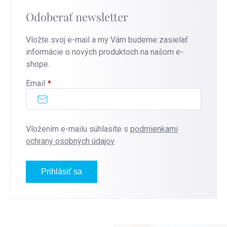
Odoberať newsletter
Vložte svoj e-mail a my Vám budeme zasielať
informácie o nových produktoch na našom e-
shope.
Email
Vložením e-mailu súhlasíte s
podmienkami
ochrany osobných údajov
Prihlásiť sa