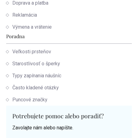
Doprava a platba
Reklamácia
Výmena a vrátenie
Poradna
Veľkosti prsteňov
Starostlivosť o šperky
Typy zapínania náušníc
Často kladené otázky
Puncové značky
Potrebujete pomoc alebo poradiť?
Zavolajte nám alebo napíšte.