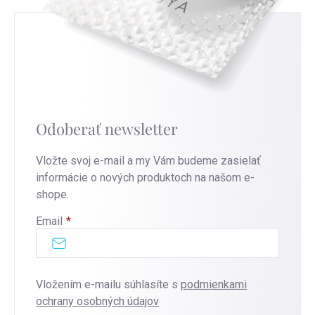
Odoberať newsletter
Vložte svoj e-mail a my Vám budeme zasielať
informácie o nových produktoch na našom e-
shope.
Email
Vložením e-mailu súhlasíte s
podmienkami
ochrany osobných údajov