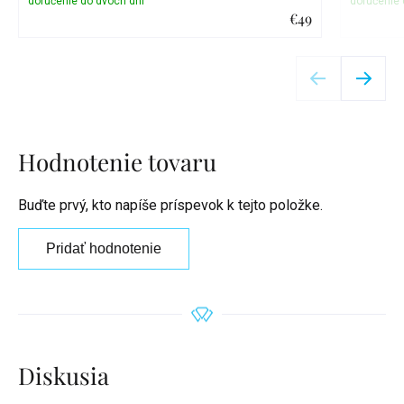
€49
Detail
Hodnotenie tovaru
Buďte prvý, kto napíše príspevok k tejto položke.
Pridať hodnotenie
Diskusia