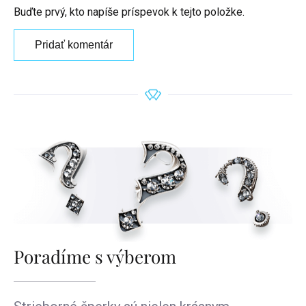
Buďte prvý, kto napíše príspevok k tejto položke.
Pridať komentár
Poradíme s výberom