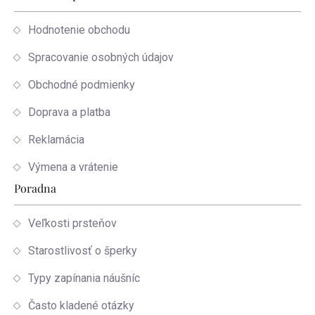
Hodnotenie obchodu
Spracovanie osobných údajov
Obchodné podmienky
Doprava a platba
Reklamácia
Výmena a vrátenie
Poradna
Veľkosti prsteňov
Starostlivosť o šperky
Typy zapínania náušníc
Často kladené otázky