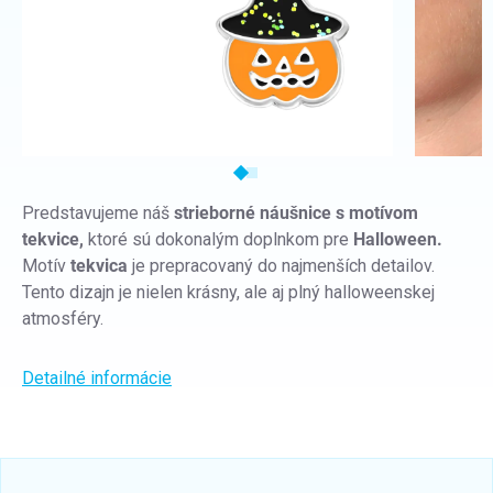
Predstavujeme náš
strieborné náušnice s motívom
tekvice,
ktoré sú dokonalým doplnkom pre
Halloween.
Motív
tekvica
je prepracovaný do najmenších detailov.
Tento dizajn je nielen krásny, ale aj plný halloweenskej
atmosféry.
Detailné informácie