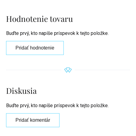
Hodnotenie tovaru
Buďte prvý, kto napíše príspevok k tejto položke.
Pridať hodnotenie
Diskusia
Buďte prvý, kto napíše príspevok k tejto položke.
Pridať komentár