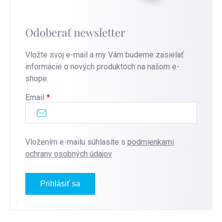
Odoberať newsletter
Vložte svoj e-mail a my Vám budeme zasielať
informácie o nových produktoch na našom e-
shope.
Email
Vložením e-mailu súhlasíte s
podmienkami
ochrany osobných údajov
Prihlásiť sa