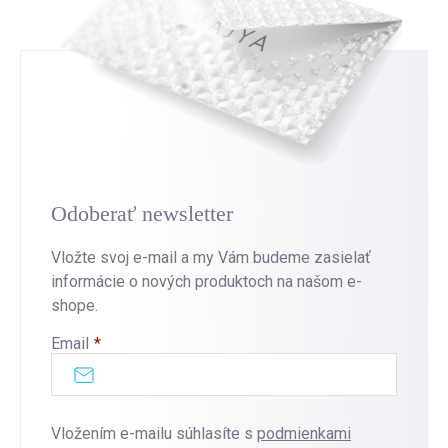
Odoberať newsletter
Vložte svoj e-mail a my Vám budeme zasielať
informácie o nových produktoch na našom e-
shope.
Email
Vložením e-mailu súhlasíte s
podmienkami