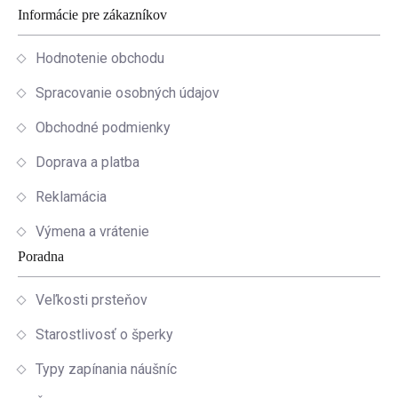
Informácie pre zákazníkov
Hodnotenie obchodu
Spracovanie osobných údajov
Obchodné podmienky
Doprava a platba
Reklamácia
Výmena a vrátenie
Poradna
Veľkosti prsteňov
Starostlivosť o šperky
Typy zapínania náušníc