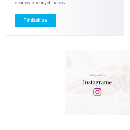
ochrany osobných údajov
Prihlásiť sa