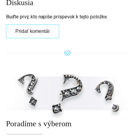
Diskusia
Buďte prvý, kto napíše príspevok k tejto položke.
Pridať komentár
Poradíme s výberom