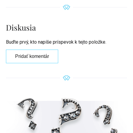
Diskusia
Buďte prvý, kto napíše príspevok k tejto položke.
Pridať komentár