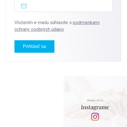
Vložením e-mailu súhlasíte s
podmienkami
ochrany osobných údajov
Prihlásiť sa