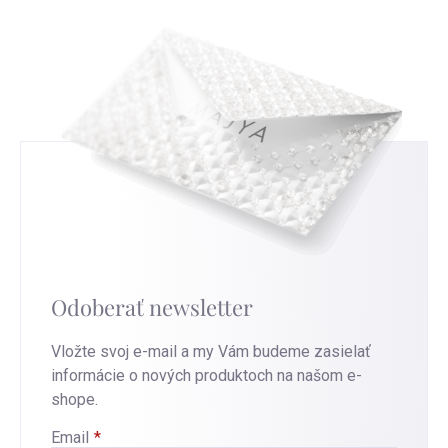
Odoberať newsletter
Vložte svoj e-mail a my Vám budeme zasielať
informácie o nových produktoch na našom e-
shope.
Email