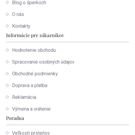
Blog o šperkoch
O nás
Kontakty
Informácie pre zákazníkov
Hodnotenie obchodu
Spracovanie osobných údajov
Obchodné podmienky
Doprava a platba
Reklamácia
Výmena a vrátenie
Poradna
Veľkosti prsteňov