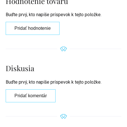
Hodnotenie tovaru
Buďte prvý, kto napíše príspevok k tejto položke.
Pridať hodnotenie
Diskusia
Buďte prvý, kto napíše príspevok k tejto položke.
Pridať komentár