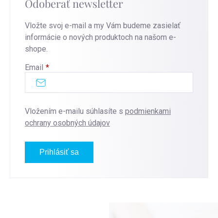
Odoberať newsletter
Vložte svoj e-mail a my Vám budeme zasielať
informácie o nových produktoch na našom e-
shope.
Email
Vložením e-mailu súhlasíte s
podmienkami
ochrany osobných údajov
Prihlásiť sa