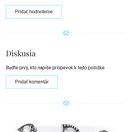
Pridať hodnotenie
Diskusia
Buďte prvý, kto napíše príspevok k tejto položke.
Pridať komentár