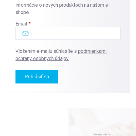
informácie o nových produktoch na našom e-
shope.
Email
Vložením e-mailu súhlasíte s
podmienkami
ochrany osobných údajov
Prihlásiť sa