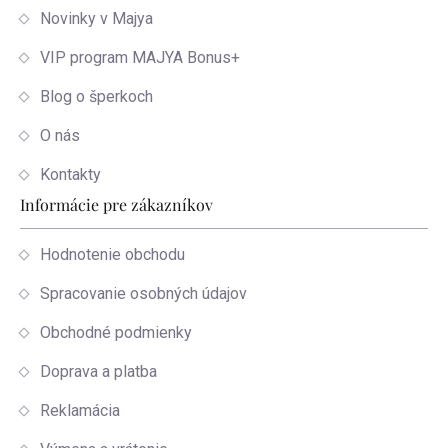
Novinky v Majya
VIP program MAJYA Bonus+
Blog o šperkoch
O nás
Kontakty
Informácie pre zákazníkov
Hodnotenie obchodu
Spracovanie osobných údajov
Obchodné podmienky
Doprava a platba
Reklamácia