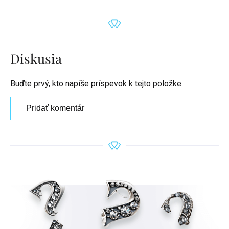
Diskusia
Buďte prvý, kto napíše príspevok k tejto položke.
Pridať komentár