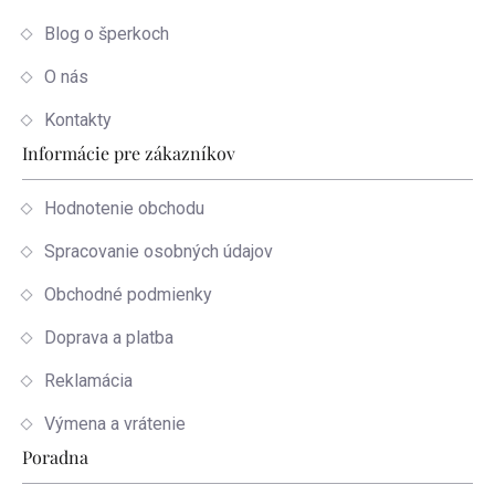
Blog o šperkoch
O nás
Kontakty
Informácie pre zákazníkov
Hodnotenie obchodu
Spracovanie osobných údajov
Obchodné podmienky
Doprava a platba
Reklamácia
Výmena a vrátenie
Poradna