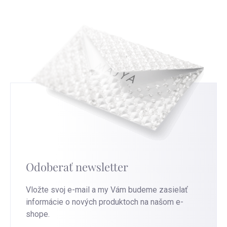
túto stránku
.
Odoberať newsletter
Vložte svoj e-mail a my Vám budeme zasielať
informácie o nových produktoch na našom e-
shope.