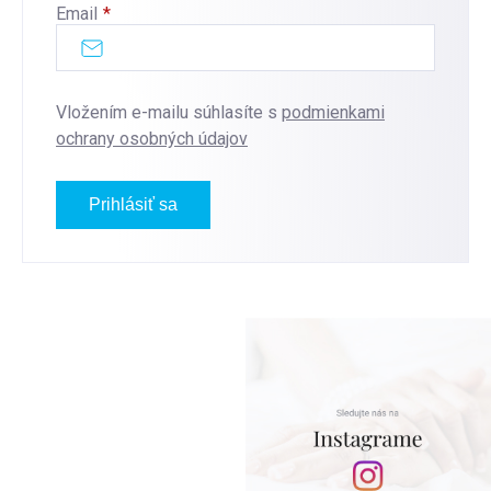
Email
Vložením e-mailu súhlasíte s
podmienkami
ochrany osobných údajov
Prihlásiť sa