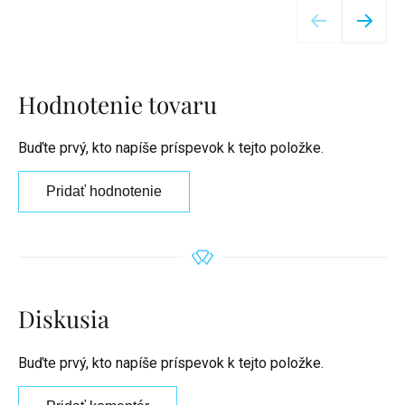
Hodnotenie tovaru
Buďte prvý, kto napíše príspevok k tejto položke.
Pridať hodnotenie
Diskusia
Buďte prvý, kto napíše príspevok k tejto položke.