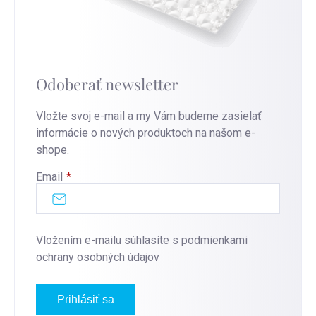
Odoberať newsletter
Vložte svoj e-mail a my Vám budeme zasielať
informácie o nových produktoch na našom e-
shope.
Email
Vložením e-mailu súhlasíte s
podmienkami
ochrany osobných údajov
Prihlásiť sa