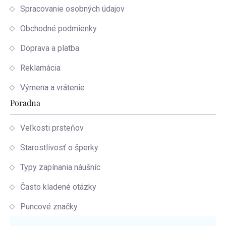
Spracovanie osobných údajov
Obchodné podmienky
Doprava a platba
Reklamácia
Výmena a vrátenie
Poradna
Veľkosti prsteňov
Starostlivosť o šperky
Typy zapínania náušníc
Často kladené otázky
Puncové značky