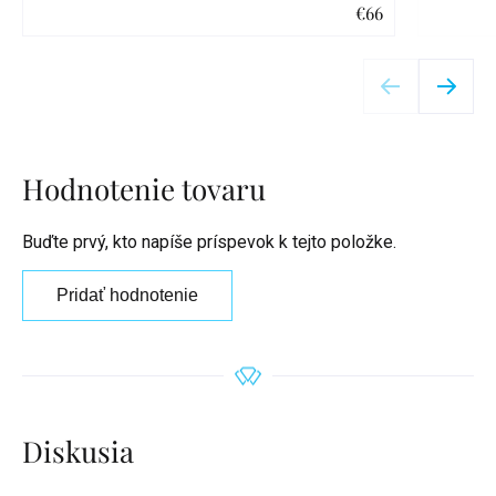
€66
Detail
Hodnotenie tovaru
Buďte prvý, kto napíše príspevok k tejto položke.
Pridať hodnotenie
Diskusia