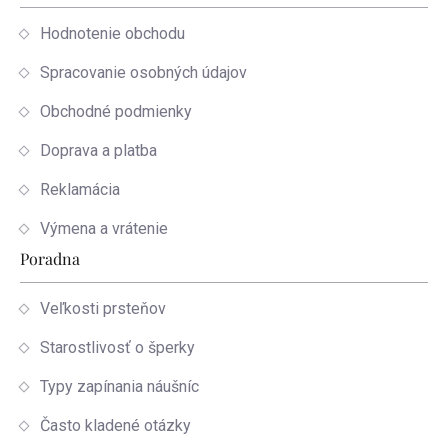
Hodnotenie obchodu
Spracovanie osobných údajov
Obchodné podmienky
Doprava a platba
Reklamácia
Výmena a vrátenie
Poradna
Veľkosti prsteňov
Starostlivosť o šperky
Typy zapínania náušníc
Často kladené otázky