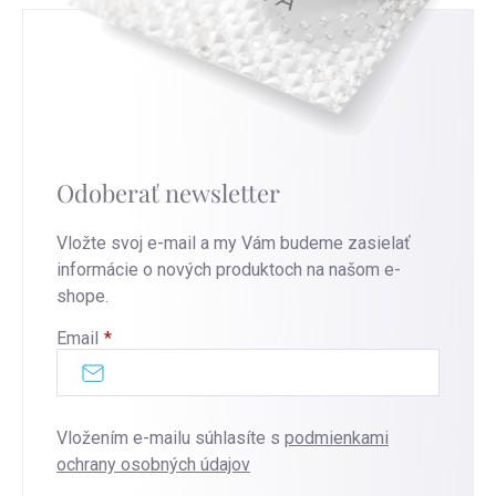
Odoberať newsletter
Vložte svoj e-mail a my Vám budeme zasielať
informácie o nových produktoch na našom e-
shope.
Email
Vložením e-mailu súhlasíte s
podmienkami
ochrany osobných údajov