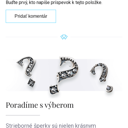
Buďte prvý, kto napíše príspevok k tejto položke.
Pridať komentár
Poradíme s výberom
Strieborné šperky sú nielen krásnym