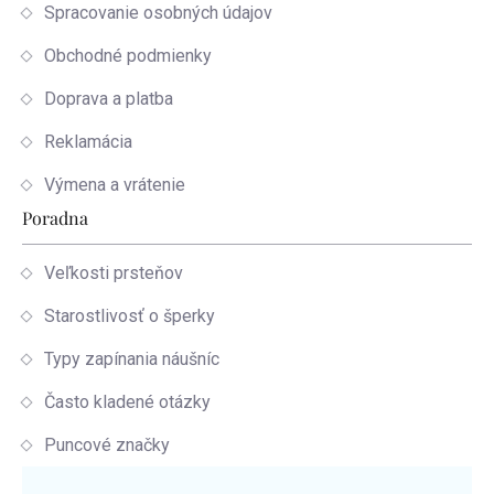
Spracovanie osobných údajov
Obchodné podmienky
Doprava a platba
Reklamácia
Výmena a vrátenie
Poradna
Veľkosti prsteňov
Starostlivosť o šperky
Typy zapínania náušníc
Často kladené otázky
Puncové značky