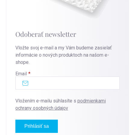
Odoberať newsletter
Vložte svoj e-mail a my Vám budeme zasielať
informácie o nových produktoch na našom e-
shope.
Email
Vložením e-mailu súhlasíte s
podmienkami
ochrany osobných údajov
Prihlásiť sa