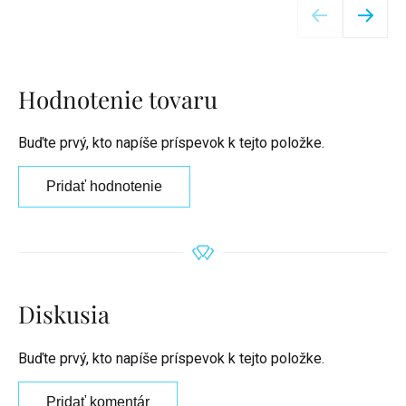
Hodnotenie tovaru
Buďte prvý, kto napíše príspevok k tejto položke.
Pridať hodnotenie
Diskusia
Buďte prvý, kto napíše príspevok k tejto položke.
Pridať komentár