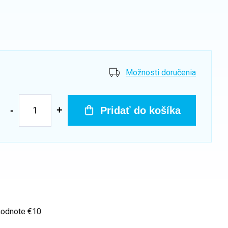
Možnosti doručenia
Pridať do košíka
hodnote €10