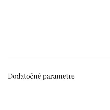
Dodatočné parametre