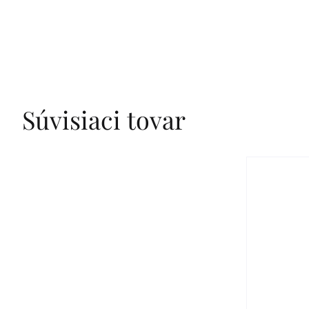
Súvisiaci tovar