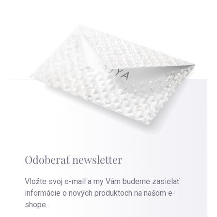
túto stránku
.
Odoberať newsletter
Vložte svoj e-mail a my Vám budeme zasielať
informácie o nových produktoch na našom e-
shope.