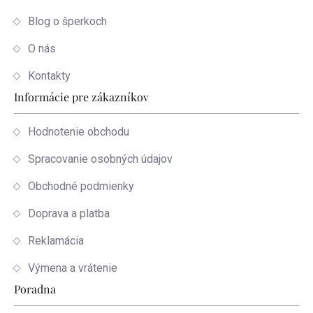
Blog o šperkoch
O nás
Kontakty
Informácie pre zákazníkov
Hodnotenie obchodu
Spracovanie osobných údajov
Obchodné podmienky
Doprava a platba
Reklamácia
Výmena a vrátenie
Poradna