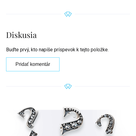
Diskusia
Buďte prvý, kto napíše príspevok k tejto položke.
Pridať komentár