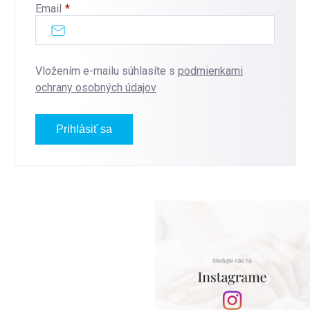
Email
Vložením e-mailu súhlasíte s
podmienkami
ochrany osobných údajov
Prihlásiť sa