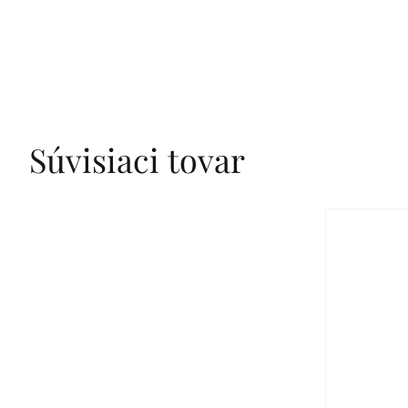
Súvisiaci tovar