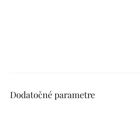
Dodatočné parametre