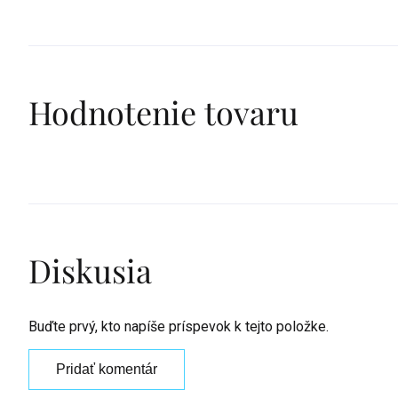
Hodnotenie tovaru
Diskusia
Buďte prvý, kto napíše príspevok k tejto položke.
Pridať komentár