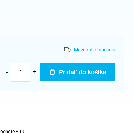
Možnosti doručenia
Pridať do košíka
hodnote €10