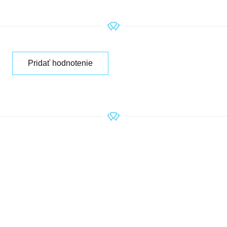
Pridať hodnotenie