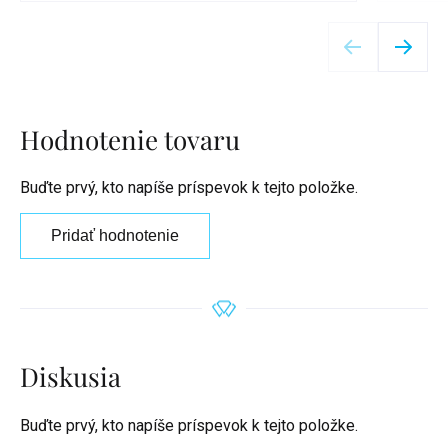
Detail
Hodnotenie tovaru
Buďte prvý, kto napíše príspevok k tejto položke.
Pridať hodnotenie
Diskusia
Buďte prvý, kto napíše príspevok k tejto položke.