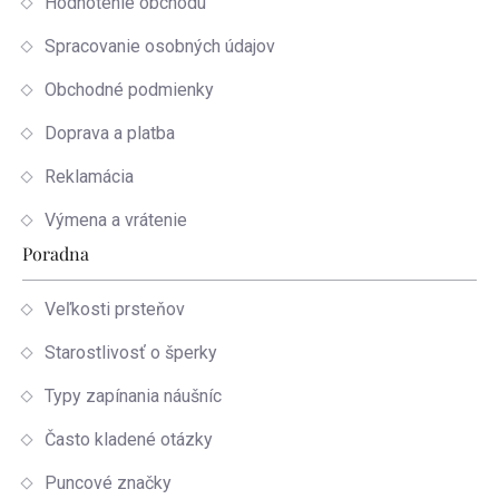
Hodnotenie obchodu
Spracovanie osobných údajov
Obchodné podmienky
Doprava a platba
Reklamácia
Výmena a vrátenie
Poradna
Veľkosti prsteňov
Starostlivosť o šperky
Typy zapínania náušníc
Často kladené otázky
Puncové značky