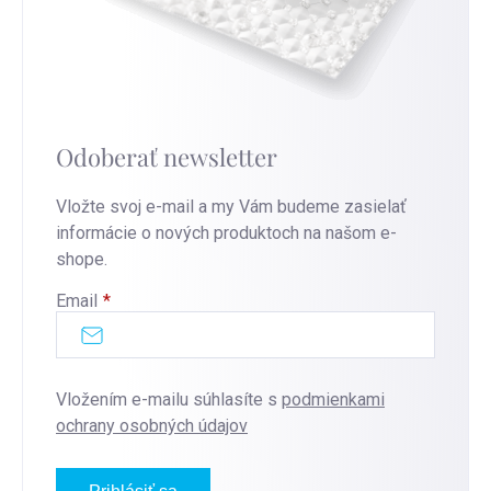
Odoberať newsletter
Vložte svoj e-mail a my Vám budeme zasielať
informácie o nových produktoch na našom e-
shope.
Email
Vložením e-mailu súhlasíte s
podmienkami
ochrany osobných údajov