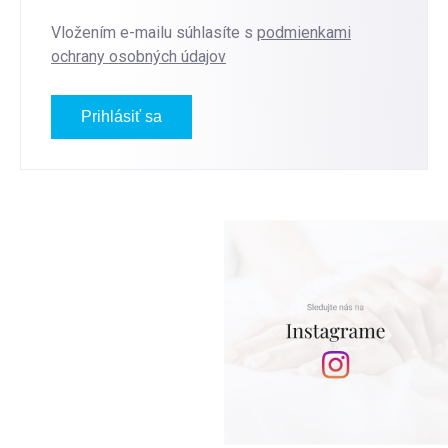
Vložením e-mailu súhlasíte s
podmienkami
ochrany osobných údajov
Prihlásiť sa