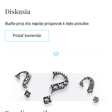
Diskusia
Buďte prvý, kto napíše príspevok k tejto položke.
Pridať komentár