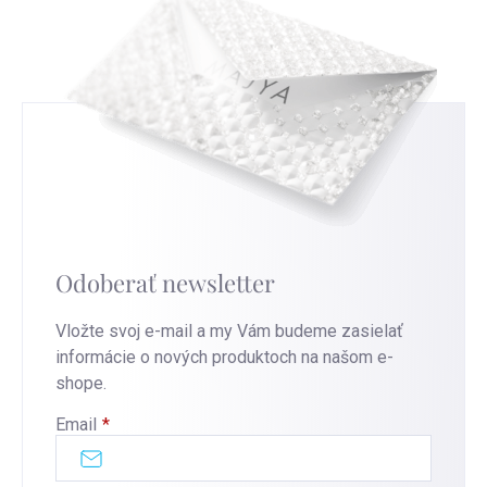
Odoberať newsletter
Vložte svoj e-mail a my Vám budeme zasielať
informácie o nových produktoch na našom e-
shope.
Email