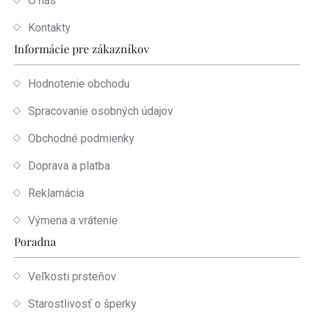
O nás
Kontakty
Informácie pre zákazníkov
Hodnotenie obchodu
Spracovanie osobných údajov
Obchodné podmienky
Doprava a platba
Reklamácia
Výmena a vrátenie
Poradna
Veľkosti prsteňov
Starostlivosť o šperky