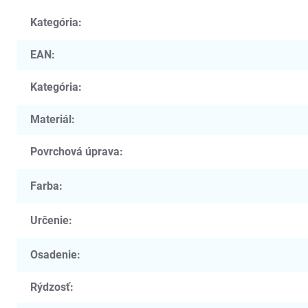
Kategória
:
EAN
:
Kategória
:
Materiál
:
Povrchová úprava
:
Farba
:
Určenie
:
Osadenie
:
Rýdzosť
: