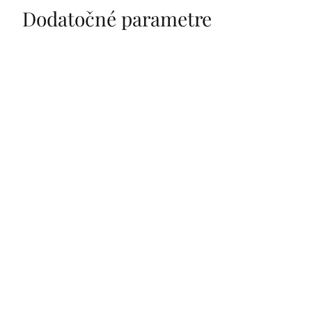
Dodatočné parametre