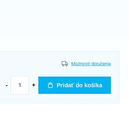
Možnosti doručenia
Pridať do košíka