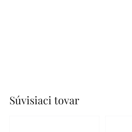
Súvisiaci tovar