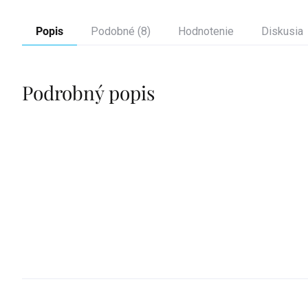
Popis
Podobné (8)
Hodnotenie
Diskusia
Podrobný popis