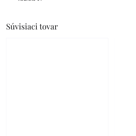
Súvisiaci tovar