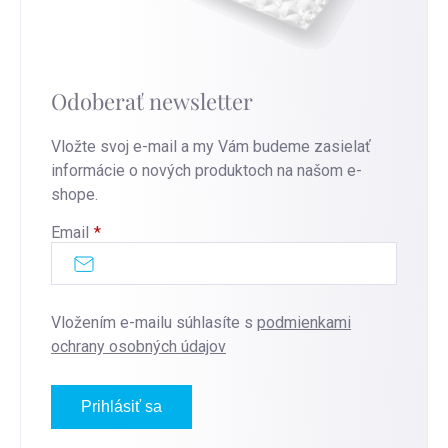
Odoberať newsletter
Vložte svoj e-mail a my Vám budeme zasielať
informácie o nových produktoch na našom e-
shope.
Email
Vložením e-mailu súhlasíte s
podmienkami
ochrany osobných údajov
Prihlásiť sa