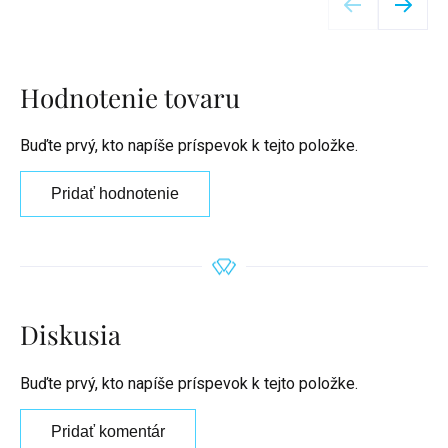
Hodnotenie tovaru
Buďte prvý, kto napíše príspevok k tejto položke.
Pridať hodnotenie
Diskusia
Buďte prvý, kto napíše príspevok k tejto položke.
Pridať komentár