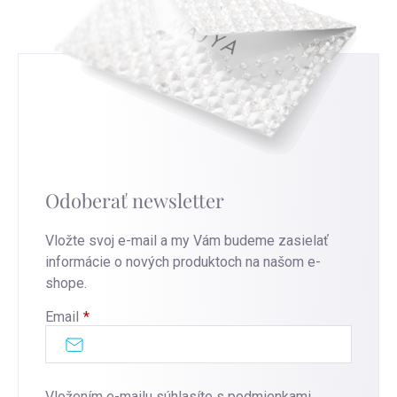
Odoberať newsletter
Vložte svoj e-mail a my Vám budeme zasielať
informácie o nových produktoch na našom e-
shope.
Email
Vložením e-mailu súhlasíte s
podmienkami