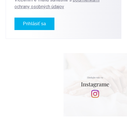
ochrany osobných údajov
Prihlásiť sa