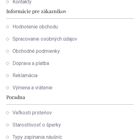
Kontakty
Informácie pre zákazníkov
Hodnotenie obchodu
Spracovanie osobných údajov
Obchodné podmienky
Doprava a platba
Reklamácia
Výmena a vrátenie
Poradna
Veľkosti prsteňov
Starostlivosť o šperky
Typy zapínania náušníc