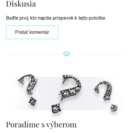
Diskusia
Buďte prvý, kto napíše príspevok k tejto položke.
Pridať komentár
Poradíme s výberom