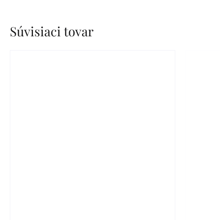
Súvisiaci tovar