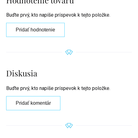
Hodnotenie tovaru
Buďte prvý, kto napíše príspevok k tejto položke.
Pridať hodnotenie
Diskusia
Buďte prvý, kto napíše príspevok k tejto položke.
Pridať komentár