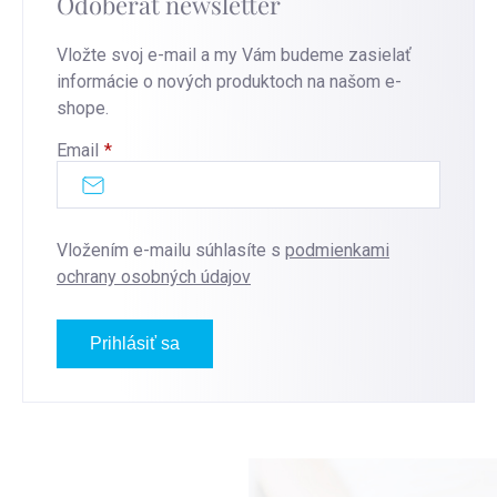
Odoberať newsletter
Vložte svoj e-mail a my Vám budeme zasielať
informácie o nových produktoch na našom e-
shope.
Email
Vložením e-mailu súhlasíte s
podmienkami
ochrany osobných údajov
Prihlásiť sa