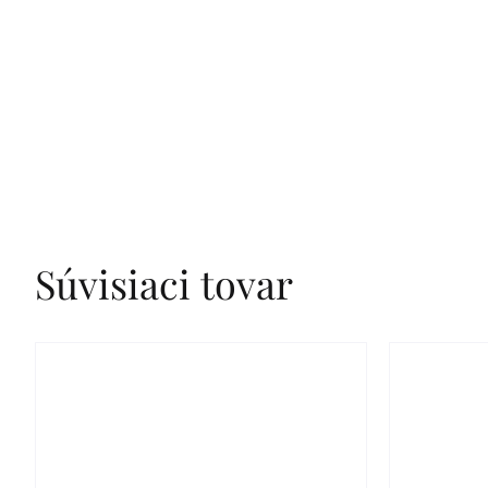
Súvisiaci tovar