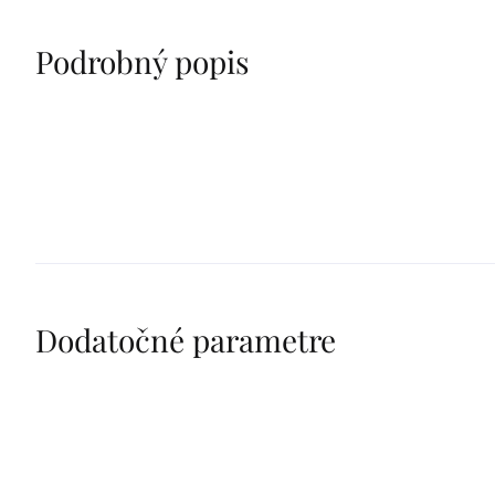
Podrobný popis
Dodatočné parametre