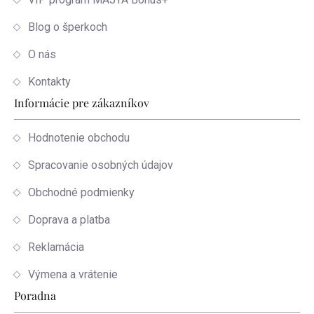
Blog o šperkoch
O nás
Kontakty
Informácie pre zákazníkov
Hodnotenie obchodu
Spracovanie osobných údajov
Obchodné podmienky
Doprava a platba
Reklamácia
Výmena a vrátenie
Poradna