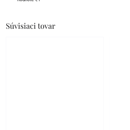
Súvisiaci tovar