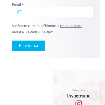
Email
Vložením e-mailu súhlasíte s
podmienkami
ochrany osobných údajov
Prihlásiť sa