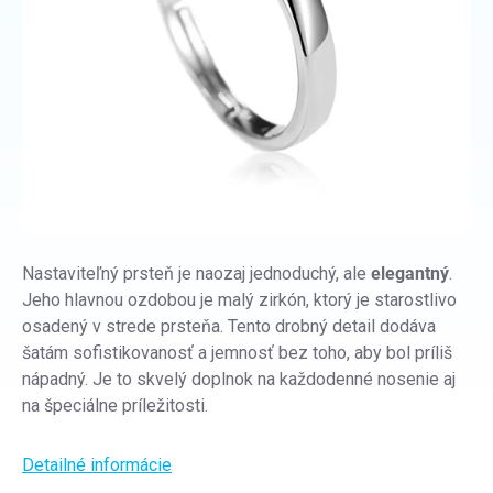
Nastaviteľný prsteň je naozaj jednoduchý, ale
elegantný
.
Jeho hlavnou ozdobou je malý zirkón, ktorý je starostlivo
osadený v strede prsteňa. Tento drobný detail dodáva
šatám sofistikovanosť a jemnosť bez toho, aby bol príliš
nápadný. Je to skvelý doplnok na každodenné nosenie aj
na špeciálne príležitosti.
Detailné informácie