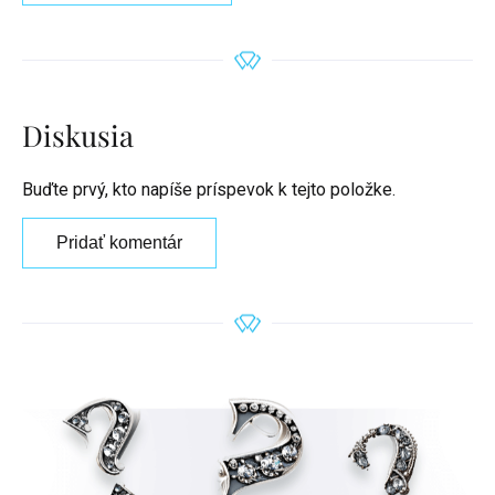
Diskusia
Buďte prvý, kto napíše príspevok k tejto položke.
Pridať komentár