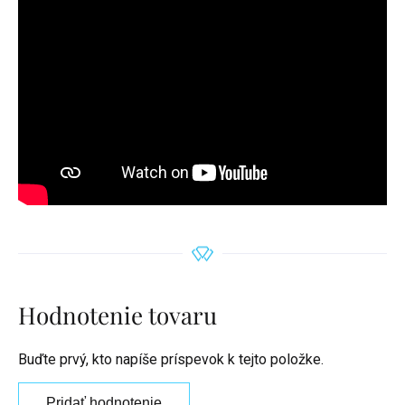
Hodnotenie tovaru
Buďte prvý, kto napíše príspevok k tejto položke.
Pridať hodnotenie