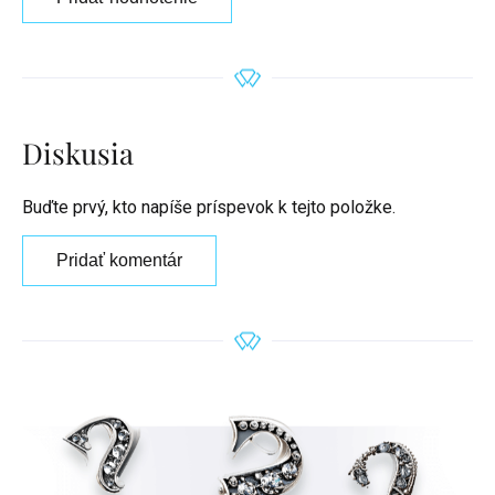
Diskusia
Buďte prvý, kto napíše príspevok k tejto položke.
Pridať komentár