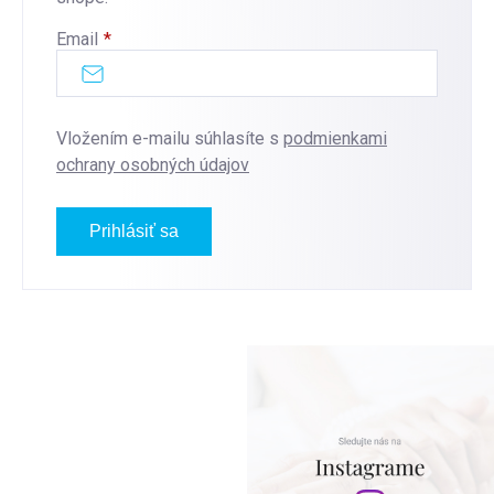
Email
Vložením e-mailu súhlasíte s
podmienkami
ochrany osobných údajov
Prihlásiť sa