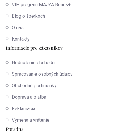
VIP program MAJYA Bonus+
Blog o šperkoch
O nás
Kontakty
Informácie pre zákazníkov
Hodnotenie obchodu
Spracovanie osobných údajov
Obchodné podmienky
Doprava a platba
Reklamácia
Výmena a vrátenie
Poradna