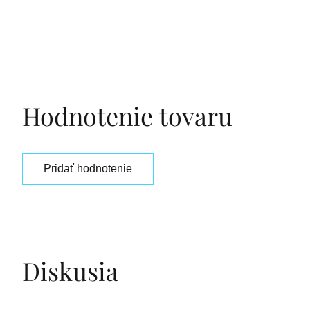
Hodnotenie tovaru
Pridať hodnotenie
Diskusia