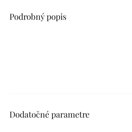
Podrobný popis
Dodatočné parametre