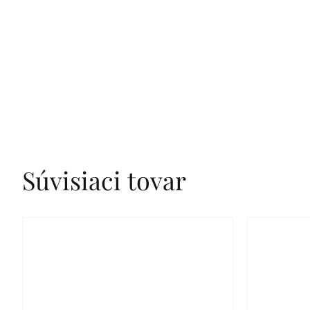
Súvisiaci tovar