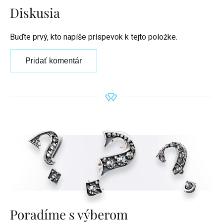
Diskusia
Buďte prvý, kto napíše príspevok k tejto položke.
Pridať komentár
Poradíme s výberom