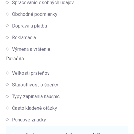
Spracovanie osobných údajov
Obchodné podmienky
Doprava a platba
Reklamácia
Výmena a vrátenie
Poradna
Veľkosti prsteňov
Starostlivosť o šperky
Typy zapínania náušníc
Často kladené otázky
Puncové značky