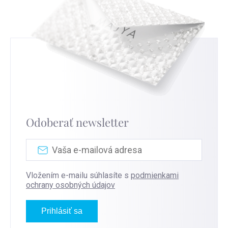
Odoberať newsletter
Vložením e-mailu súhlasíte s
podmienkami
ochrany osobných údajov
Prihlásiť sa