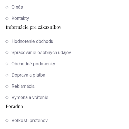
O nás
Kontakty
Informácie pre zákazníkov
Hodnotenie obchodu
Spracovanie osobných údajov
Obchodné podmienky
Doprava a platba
Reklamácia
Výmena a vrátenie
Poradna
Veľkosti prsteňov