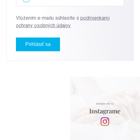
Vložením e-mailu súhlasíte s
podmienkami
ochrany osobných údajov
Prihlásiť sa