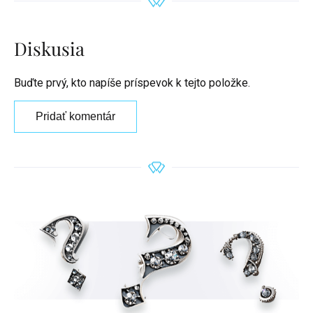
Diskusia
Buďte prvý, kto napíše príspevok k tejto položke.
Pridať komentár