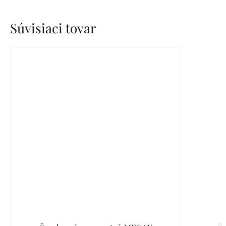
Súvisiaci tovar