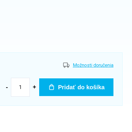
Možnosti doručenia
Pridať do košíka