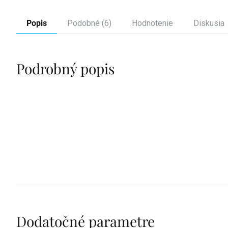
Popis
Podobné (6)
Hodnotenie
Diskusia
Podrobný popis
Dodatočné parametre