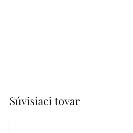
Súvisiaci tovar