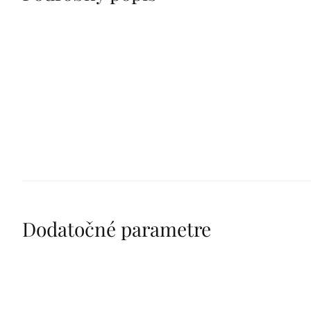
Dodatočné parametre