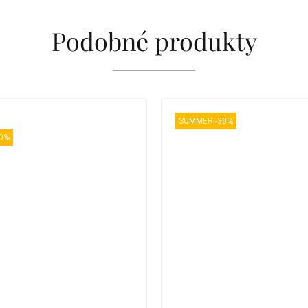
Podobné produkty
SUMMER -30%
0%