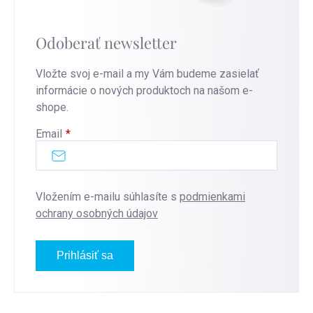
Odoberať newsletter
Vložte svoj e-mail a my Vám budeme zasielať
informácie o nových produktoch na našom e-
shope.
Email
Vložením e-mailu súhlasíte s
podmienkami
ochrany osobných údajov
Prihlásiť sa