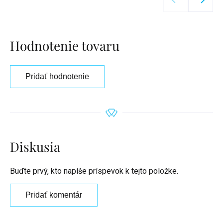
Hodnotenie tovaru
Pridať hodnotenie
Diskusia
Buďte prvý, kto napíše príspevok k tejto položke.
Pridať komentár