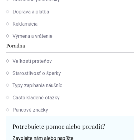
Doprava a platba
Reklamácia
Výmena a vrátenie
Poradna
Veľkosti prsteňov
Starostlivosť o šperky
Typy zapínania náušníc
Často kladené otázky
Puncové značky
Potrebujete pomoc alebo poradiť?
Zavolajte nám alebo napíšte.