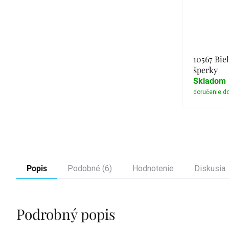
10567 Biel
šperky
Skladom
Popis
Podobné (6)
Hodnotenie
Diskusia
Podrobný popis