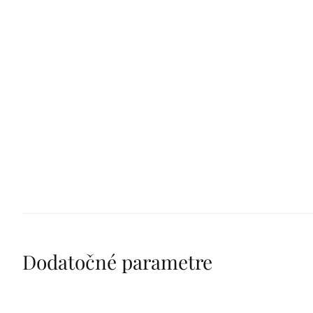
Dodatočné parametre