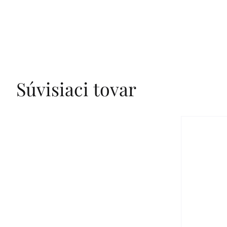
Súvisiaci tovar