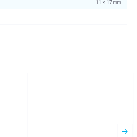
11 × 17 mm