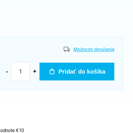
Možnosti doručenia
Pridať do košíka
hodnote €10