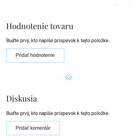
Hodnotenie tovaru
Buďte prvý, kto napíše príspevok k tejto položke.
Pridať hodnotenie
Diskusia
Buďte prvý, kto napíše príspevok k tejto položke.
Pridať komentár