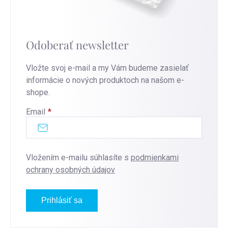
Odoberať newsletter
Vložte svoj e-mail a my Vám budeme zasielať
informácie o nových produktoch na našom e-
shope.
Email
Vložením e-mailu súhlasíte s
podmienkami
ochrany osobných údajov
Prihlásiť sa