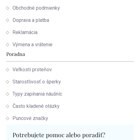
Obchodné podmienky
Doprava a platba
Reklamácia
Výmena a vrátenie
Poradna
Veľkosti prsteňov
Starostlivosť o šperky
Typy zapínania náušníc
Často kladené otázky
Puncové značky
Potrebujete pomoc alebo poradiť?