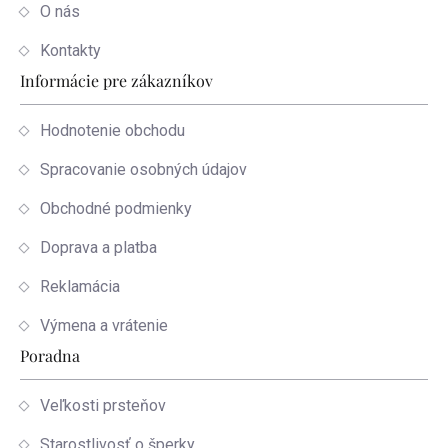
O nás
Kontakty
Informácie pre zákazníkov
Hodnotenie obchodu
Spracovanie osobných údajov
Obchodné podmienky
Doprava a platba
Reklamácia
Výmena a vrátenie
Poradna
Veľkosti prsteňov
Starostlivosť o šperky