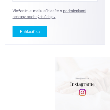
Vložením e-mailu súhlasíte s
podmienkami
ochrany osobných údajov
Prihlásiť sa