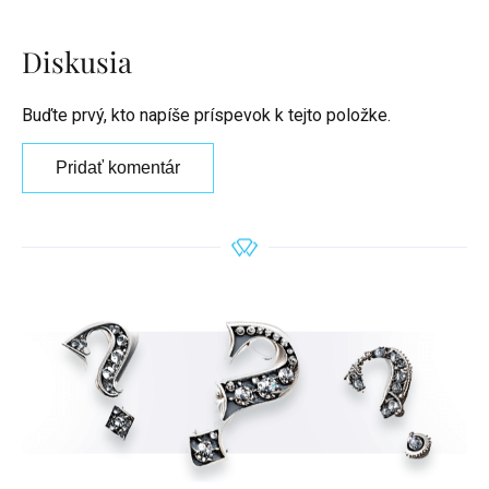
Diskusia
Buďte prvý, kto napíše príspevok k tejto položke.
Pridať komentár