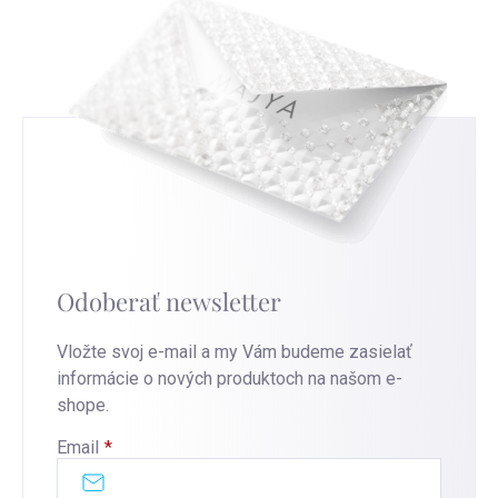
Odoberať newsletter
Vložte svoj e-mail a my Vám budeme zasielať
informácie o nových produktoch na našom e-
shope.
Email