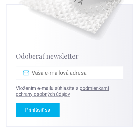
Odoberať newsletter
Vložením e-mailu súhlasíte s
podmienkami
ochrany osobných údajov
Prihlásiť sa