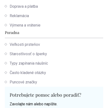
Doprava a platba
Reklamácia
Výmena a vrátenie
Poradna
Veľkosti prsteňov
Starostlivosť o šperky
Typy zapínania náušníc
Často kladené otázky
Puncové značky
Potrebujete pomoc alebo poradiť?
Zavolajte nám alebo napíšte.