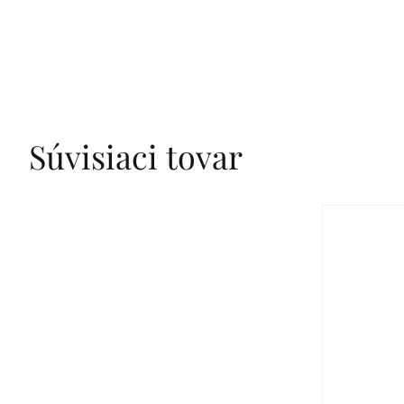
Súvisiaci tovar