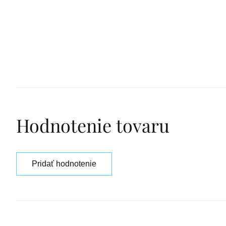
Hodnotenie tovaru
Pridať hodnotenie