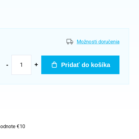
Možnosti doručenia
Pridať do košíka
hodnote €10