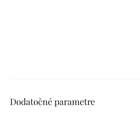
Dodatočné parametre