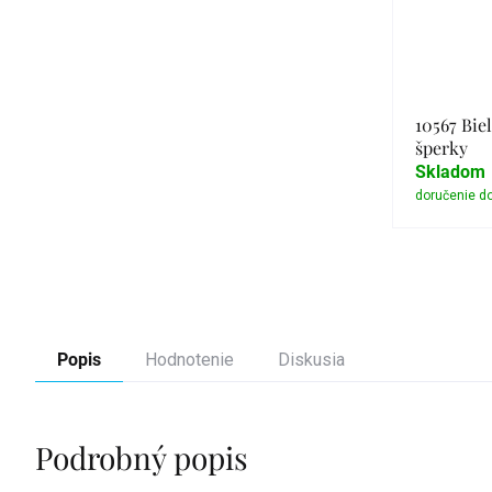
10567 Biel
šperky
Skladom
Popis
Hodnotenie
Diskusia
Podrobný popis