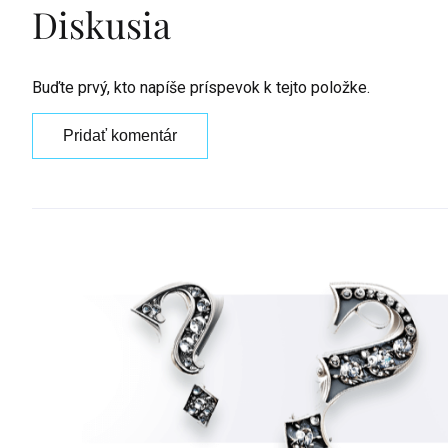
Diskusia
Buďte prvý, kto napíše príspevok k tejto položke.
Pridať komentár