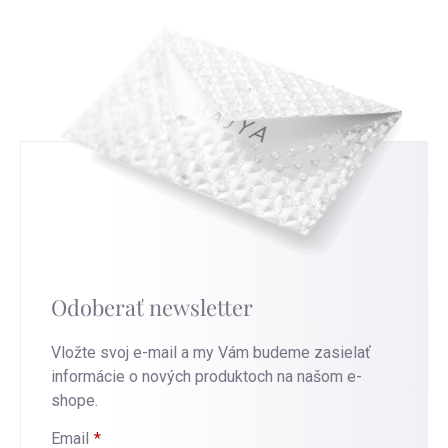
Odoberať newsletter
Vložte svoj e-mail a my Vám budeme zasielať
informácie o nových produktoch na našom e-
shope.
Email