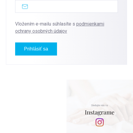
Vložením e-mailu súhlasíte s
podmienkami
ochrany osobných údajov
Prihlásiť sa