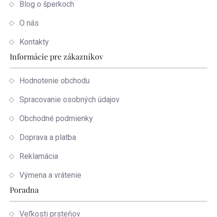
Blog o šperkoch
O nás
Kontakty
Informácie pre zákazníkov
Hodnotenie obchodu
Spracovanie osobných údajov
Obchodné podmienky
Doprava a platba
Reklamácia
Výmena a vrátenie
Poradna
Veľkosti prsteňov