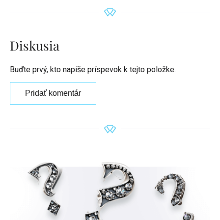
Diskusia
Buďte prvý, kto napíše príspevok k tejto položke.
Pridať komentár