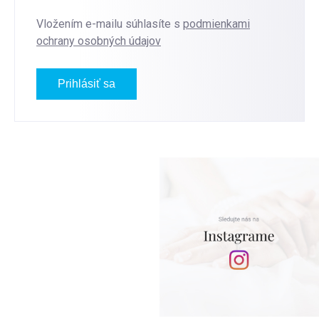
Vložením e-mailu súhlasíte s
podmienkami
ochrany osobných údajov
Prihlásiť sa