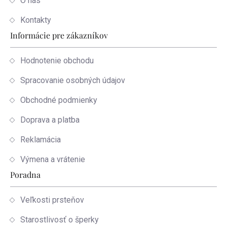
O nás
Kontakty
Informácie pre zákazníkov
Hodnotenie obchodu
Spracovanie osobných údajov
Obchodné podmienky
Doprava a platba
Reklamácia
Výmena a vrátenie
Poradna
Veľkosti prsteňov
Starostlivosť o šperky