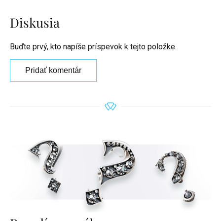
Diskusia
Buďte prvý, kto napíše príspevok k tejto položke.
Pridať komentár