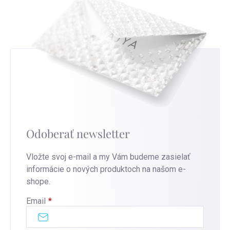
Odoberať newsletter
Vložte svoj e-mail a my Vám budeme zasielať
informácie o nových produktoch na našom e-
shope.
Email