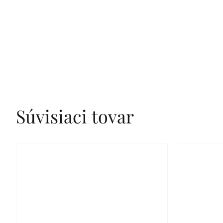
Súvisiaci tovar