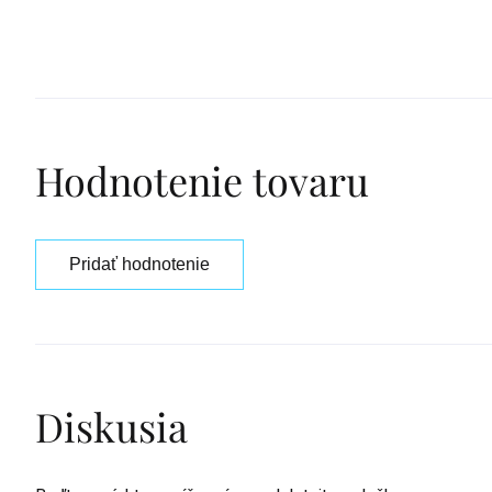
Hodnotenie tovaru
Pridať hodnotenie
Diskusia