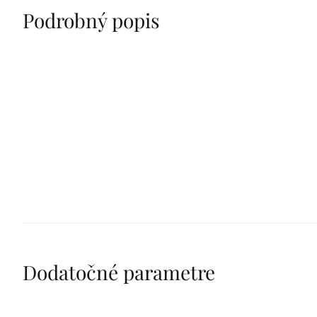
Podrobný popis
Dodatočné parametre