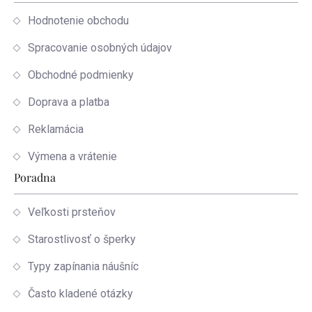
Hodnotenie obchodu
Spracovanie osobných údajov
Obchodné podmienky
Doprava a platba
Reklamácia
Výmena a vrátenie
Poradna
Veľkosti prsteňov
Starostlivosť o šperky
Typy zapínania náušníc
Často kladené otázky