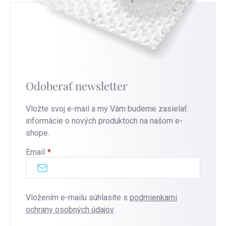
Odoberať newsletter
Vložte svoj e-mail a my Vám budeme zasielať
informácie o nových produktoch na našom e-
shope.
Email
Vložením e-mailu súhlasíte s
podmienkami
ochrany osobných údajov