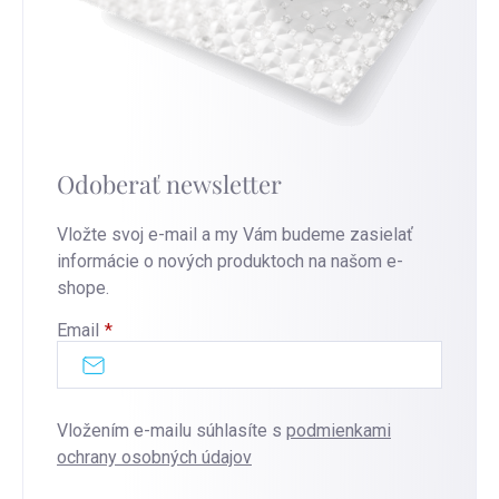
Odoberať newsletter
Vložte svoj e-mail a my Vám budeme zasielať
informácie o nových produktoch na našom e-
shope.
Email
Vložením e-mailu súhlasíte s
podmienkami
ochrany osobných údajov