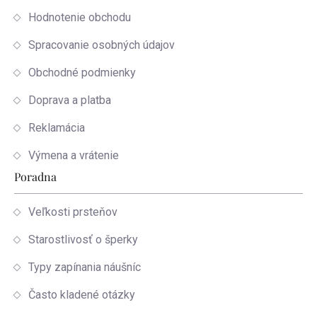
Hodnotenie obchodu
Spracovanie osobných údajov
Obchodné podmienky
Doprava a platba
Reklamácia
Výmena a vrátenie
Poradna
Veľkosti prsteňov
Starostlivosť o šperky
Typy zapínania náušníc
Často kladené otázky