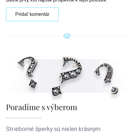
Pridať komentár
Poradíme s výberom
Strieborné šperky sú nielen krásnym