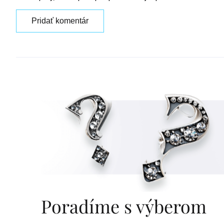
Pridať komentár
Poradíme s výberom