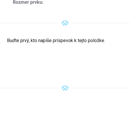
Rozmer prvku
:
Buďte prvý, kto napíše príspevok k tejto položke.