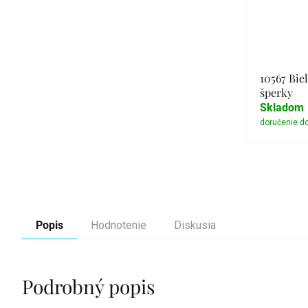
10567 Biel
šperky
Skladom
Popis
Hodnotenie
Diskusia
Podrobný popis