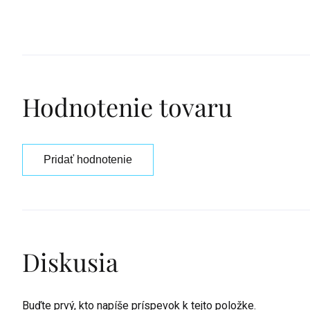
Hodnotenie tovaru
Pridať hodnotenie
Diskusia
Buďte prvý, kto napíše príspevok k tejto položke.