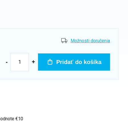
Možnosti doručenia
Pridať do košíka
hodnote €10