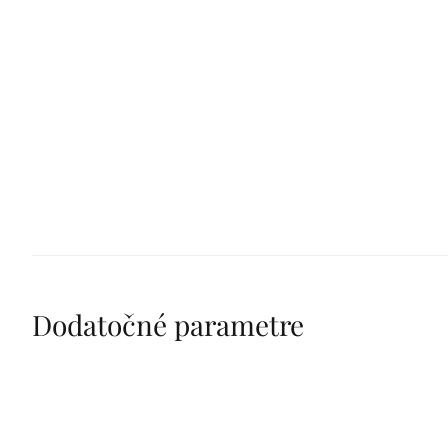
Dodatočné parametre