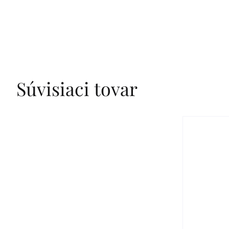
Súvisiaci tovar